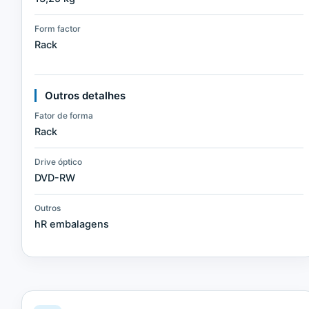
Form factor
Rack
Outros detalhes
Fator de forma
Rack
Drive óptico
DVD-RW
Outros
hR embalagens