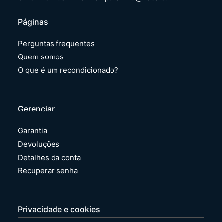
Páginas
Perguntas frequentes
Quem somos
O que é um recondicionado?
Gerenciar
Garantia
Devoluções
Detalhes da conta
Recuperar senha
Privacidade e cookies