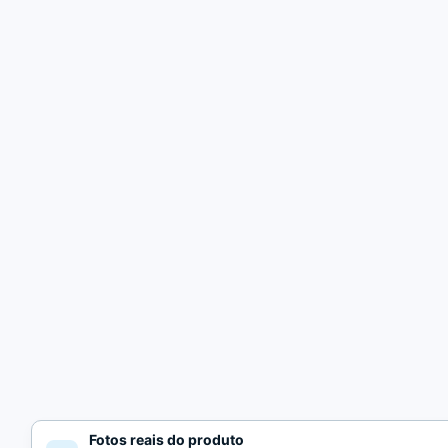
Fotos reais do produto