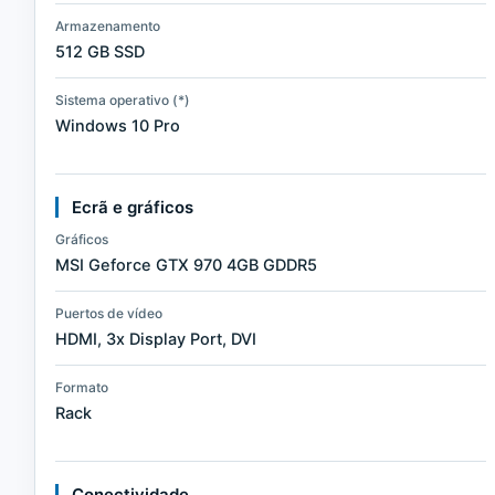
Armazenamento
512 GB SSD
Sistema operativo (*)
Windows 10 Pro
Ecrã e gráficos
Gráficos
MSI Geforce GTX 970 4GB GDDR5
Puertos de vídeo
HDMI, 3x Display Port, DVI
Formato
Rack
Conectividade