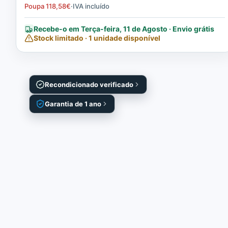
Poupa
118,58
€
·
IVA incluído
Recebe-o em Terça-feira, 11 de Agosto · Envio grátis
Stock limitado · 1 unidade disponível
Recondicionado verificado
Garantia de 1 ano