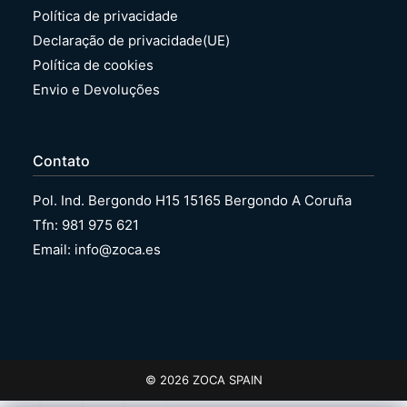
Política de privacidade
Declaração de privacidade(UE)
Política de cookies
Envio e Devoluções
Contato
Pol. Ind. Bergondo H15 15165 Bergondo A Coruña
Tfn: 981 975 621
Email: info@zoca.es
© 2026 ZOCA SPAIN