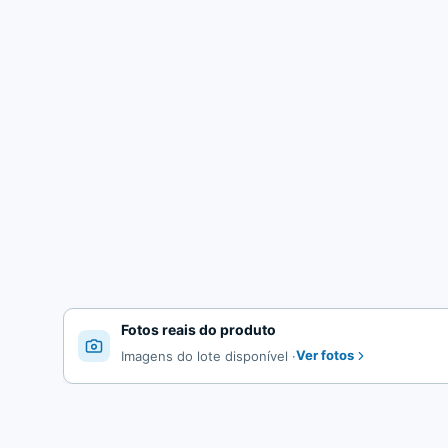
Fotos reais do produto
Ver fotos
Imagens do lote disponível
·