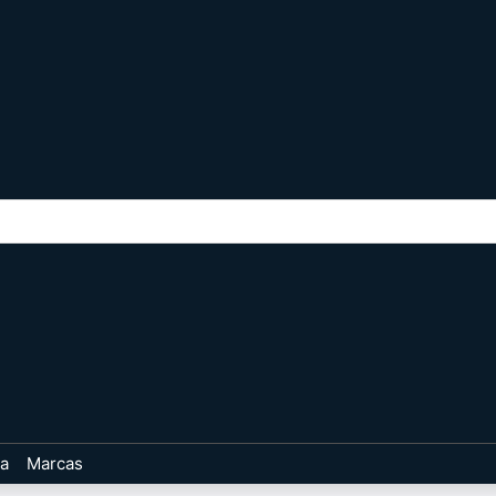
ta
Marcas