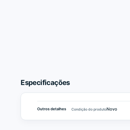
Especificações
Novo
Outros detalhes
Condição do produto