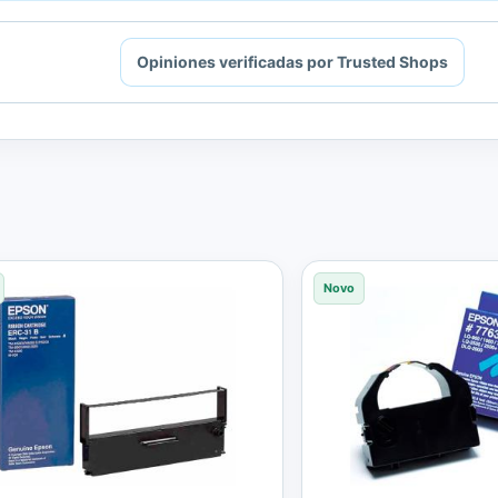
Opiniones verificadas por Trusted Shops
Novo