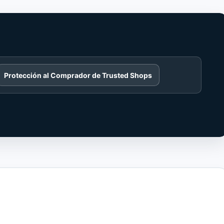
Protección al Comprador de Trusted Shops