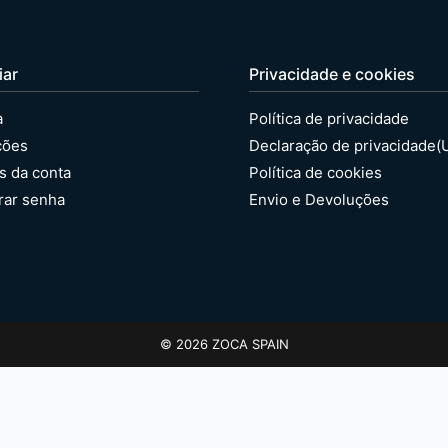
iar
Privacidade e cookies
a
Política de privacidade
ções
Declaração de privacidade(
s da conta
Política de cookies
rar senha
Envio e Devoluções
© 2026 ZOCA SPAIN