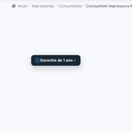
Início
Impressoras
Consumíveis
Consumível impressora K
Garantia de 1 ano