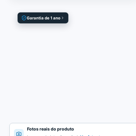
Garantia de 1 ano
Fotos reais do produto