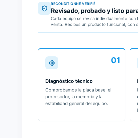
RECONDITIONNÉ VÉRIFIÉ
Revisado, probado y listo par
Cada equipo se revisa individualmente con h
venta. Recibes un producto funcional, con 
01
Diagnóstico técnico
Comprobamos la placa base, el
procesador, la memoria y la
estabilidad general del equipo.