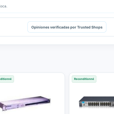
Zoca.
Opiniones verificadas por Trusted Shops
ditionné
Reconditionné