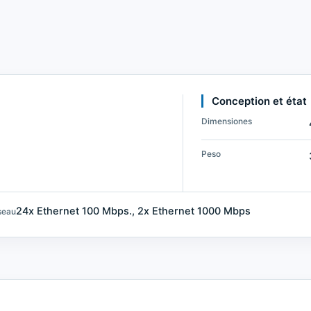
Conception et état
Dimensiones
Peso
24x Ethernet 100 Mbps., 2x Ethernet 1000 Mbps
seau