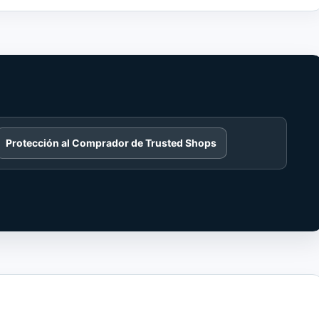
Protección al Comprador de Trusted Shops