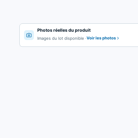
Photos réelles du produit
Voir les photos
Images du lot disponible
·