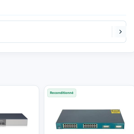
Reconditionné