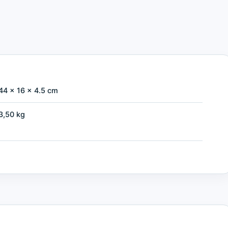
44 × 16 × 4.5 cm
3,50 kg