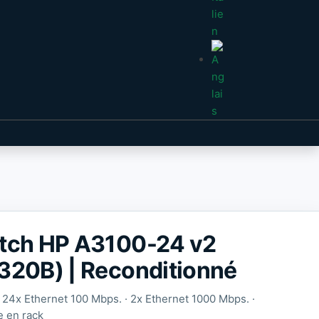
tch HP A3100-24 v2
320B) | Reconditionné
· 24x Ethernet 100 Mbps. · 2x Ethernet 1000 Mbps. ·
 en rack