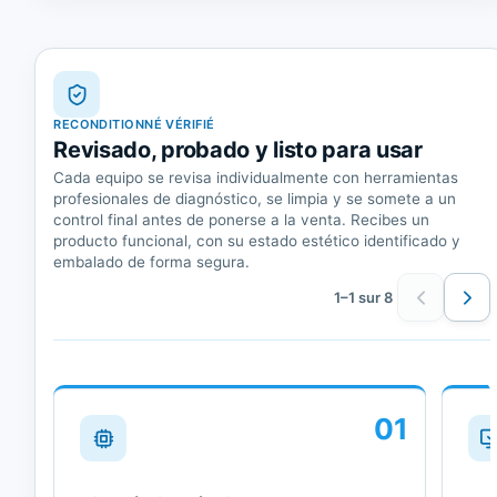
RECONDITIONNÉ VÉRIFIÉ
Revisado, probado y listo para usar
Cada equipo se revisa individualmente con herramientas
profesionales de diagnóstico, se limpia y se somete a un
control final antes de ponerse a la venta. Recibes un
producto funcional, con su estado estético identificado y
embalado de forma segura.
1–1 sur 8
01