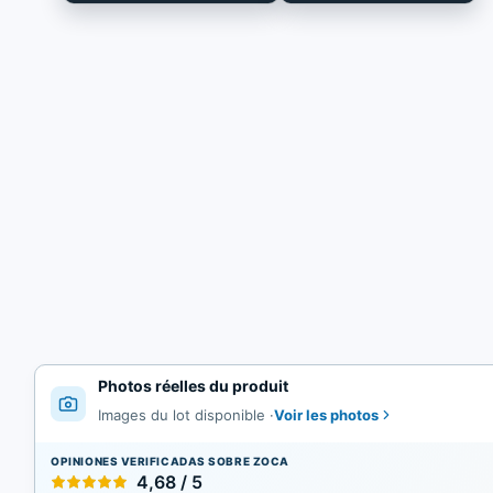
Photos réelles du produit
Voir les photos
Images du lot disponible
·
OPINIONES VERIFICADAS SOBRE ZOCA
4,68 / 5