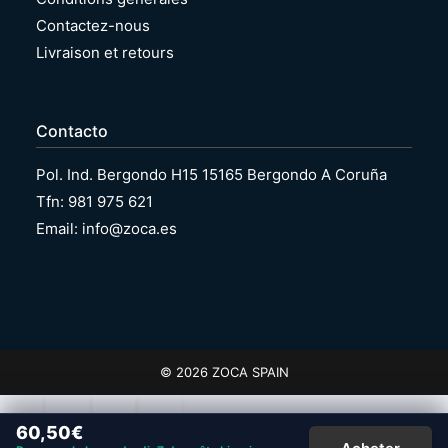
Contactez-nous
Livraison et retours
Contacto
Pol. Ind. Bergondo H15 15165 Bergondo A Coruña
Tfn: 981 975 621
Email: info@zoca.es
© 2026 ZOCA SPAIN
60,50
€