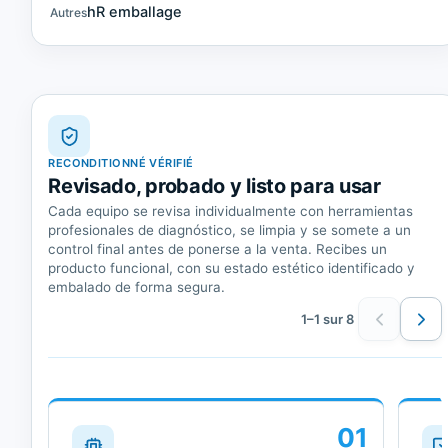
hR emballage
Autres
RECONDITIONNÉ VÉRIFIÉ
Revisado, probado y listo para usar
Cada equipo se revisa individualmente con herramientas
profesionales de diagnóstico, se limpia y se somete a un
control final antes de ponerse a la venta. Recibes un
producto funcional, con su estado estético identificado y
embalado de forma segura.
1–1 sur 8
01