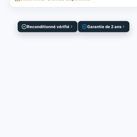
Reconditionné vérifié
Garantie de 2 ans