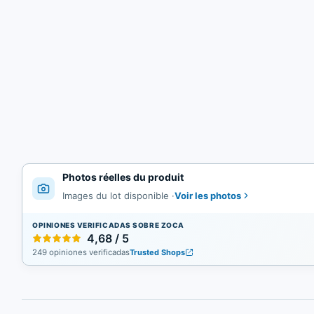
Photos réelles du produit
Voir les photos
Images du lot disponible
·
OPINIONES VERIFICADAS SOBRE ZOCA
4,68 / 5
249 opiniones verificadas
Trusted Shops