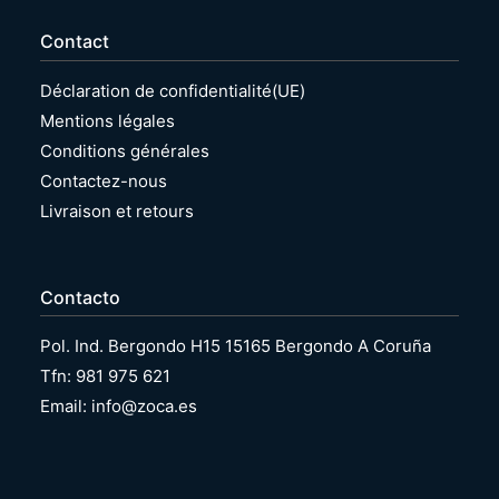
Contact
Déclaration de confidentialité(UE)
Mentions légales
Conditions générales
Contactez-nous
Livraison et retours
Contacto
Pol. Ind. Bergondo H15 15165 Bergondo A Coruña
Tfn: 981 975 621
Email: info@zoca.es