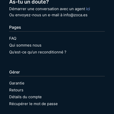
As-tu un doute?
Démarrer une conversation avec un agent
ici
Ou envoyez-nous un e-mail à info@zoca.es
Pages
FAQ
Qui sommes nous
Qu’est-ce qu’un reconditionné ?
Gérer
Garantie
Retours
Détails du compte
Récupérer le mot de passe