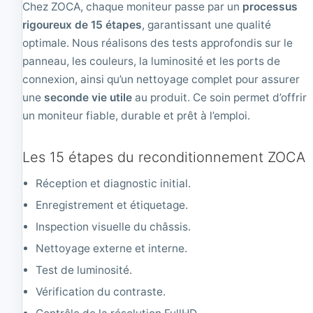
Chez ZOCA, chaque moniteur passe par un
processus
0
rigoureux de 15 étapes
, garantissant une qualité
optimale. Nous réalisons des tests approfondis sur le
panneau, les couleurs, la luminosité et les ports de
connexion, ainsi qu’un nettoyage complet pour assurer
une
seconde vie utile
au produit. Ce soin permet d’offrir
un moniteur fiable, durable et prêt à l’emploi.
Les 15 étapes du reconditionnement ZOCA
Réception et diagnostic initial.
Enregistrement et étiquetage.
Inspection visuelle du châssis.
Nettoyage externe et interne.
Test de luminosité.
Vérification du contraste.