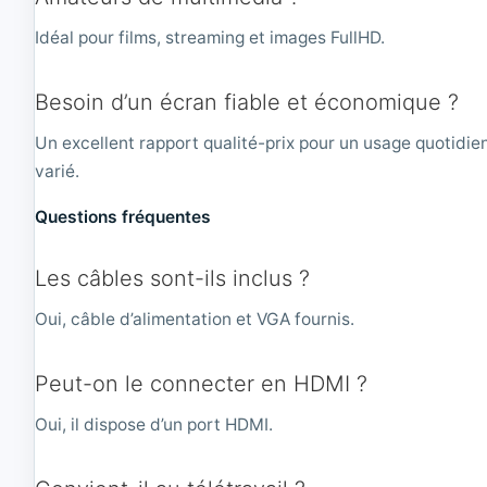
Idéal pour films, streaming et images FullHD.
Besoin d’un écran fiable et économique ?
Un excellent rapport qualité-prix pour un usage quotidie
varié.
Questions fréquentes
Les câbles sont-ils inclus ?
Oui, câble d’alimentation et VGA fournis.
Peut-on le connecter en HDMI ?
Oui, il dispose d’un port HDMI.