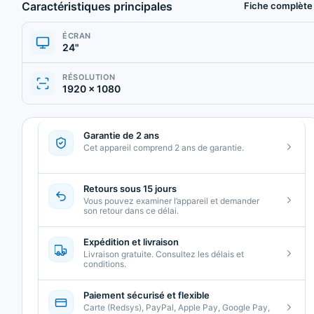
Caractéristiques principales
Fiche complète
ÉCRAN
24"
RÉSOLUTION
1920 × 1080
Garantie de 2 ans
Cet appareil comprend 2 ans de garantie.
Retours sous 15 jours
Vous pouvez examiner l’appareil et demander
son retour dans ce délai.
Expédition et livraison
Livraison gratuite. Consultez les délais et
conditions.
Paiement sécurisé et flexible
Carte (Redsys), PayPal, Apple Pay, Google Pay,