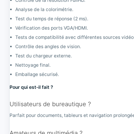
Contrôle de la résolution FullHD.
Analyse de la colorimétrie.
Test du temps de réponse (2 ms).
Vérification des ports VGA/HDMI.
Tests de compatibilité avec différentes sources vidéo
Contrôle des angles de vision.
Test du chargeur externe.
Nettoyage final.
Emballage sécurisé.
Pour qui est-il fait ?
Utilisateurs de bureautique ?
Parfait pour documents, tableurs et navigation prolongé
Amateurs de multimédia ?