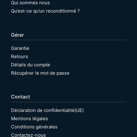
Qui sommes nous
Qu’est-ce qu’un reconditionné ?
Gérer
Garantie
Retours
Détails du compte
Récupérer le mot de passe
Contact
Déclaration de confidentialité(UE)
Mentions légales
Conditions générales
Contactez-nous