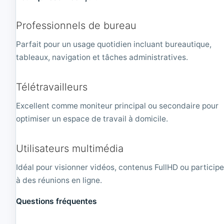
Professionnels de bureau
Parfait pour un usage quotidien incluant bureautique,
tableaux, navigation et tâches administratives.
Télétravailleurs
Excellent comme moniteur principal ou secondaire pour
optimiser un espace de travail à domicile.
Utilisateurs multimédia
Idéal pour visionner vidéos, contenus FullHD ou participe
à des réunions en ligne.
Questions fréquentes