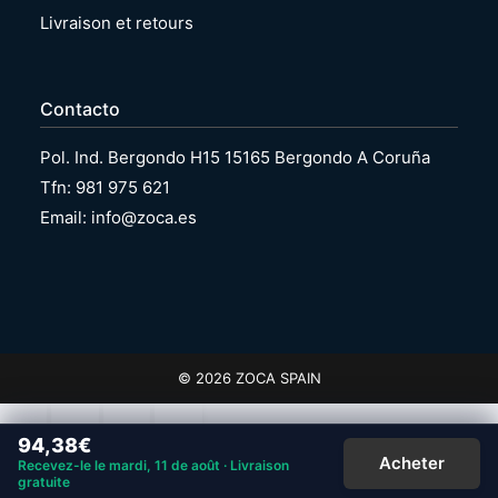
Livraison et retours
Contacto
Pol. Ind. Bergondo H15 15165 Bergondo A Coruña
Tfn: 981 975 621
Email: info@zoca.es
© 2026 ZOCA SPAIN
94,38
€
Acheter
Recevez-le le mardi, 11 de août · Livraison
gratuite