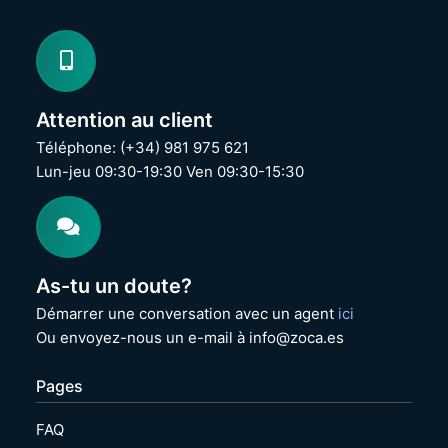
Attention au client
Téléphone: (+34) 981 975 621
Lun-jeu 09:30-19:30 Ven 09:30-15:30
As-tu un doute?
Démarrer une conversation avec un agent
ici
Ou envoyez-nous un e-mail à info@zoca.es
Pages
FAQ