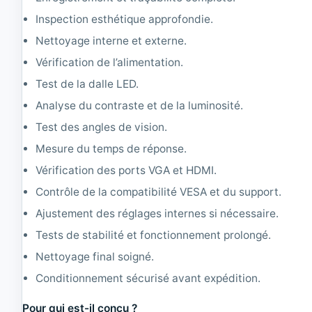
Inspection esthétique approfondie.
Nettoyage interne et externe.
Vérification de l’alimentation.
Test de la dalle LED.
Analyse du contraste et de la luminosité.
Test des angles de vision.
Mesure du temps de réponse.
Vérification des ports VGA et HDMI.
Contrôle de la compatibilité VESA et du support.
Ajustement des réglages internes si nécessaire.
Tests de stabilité et fonctionnement prolongé.
Nettoyage final soigné.
Conditionnement sécurisé avant expédition.
Pour qui est-il conçu ?