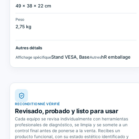
49 × 38 × 22 cm
Peso
2,75 kg
Autres détails
Stand VESA, Base
hR emballage
Affichage spécifique
Autres
RECONDITIONNÉ VÉRIFIÉ
Revisado, probado y listo para usar
Cada equipo se revisa individualmente con herramientas
profesionales de diagnóstico, se limpia y se somete a un
control final antes de ponerse a la venta. Recibes un
producto funcional, con su estado estético identificado y