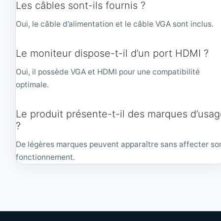
Les câbles sont-ils fournis ?
Oui, le câble d’alimentation et le câble VGA sont inclus.
Le moniteur dispose-t-il d’un port HDMI ?
Oui, il possède VGA et HDMI pour une compatibilité
optimale.
Le produit présente-t-il des marques d’usa
?
De légères marques peuvent apparaître sans affecter so
fonctionnement.