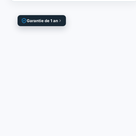
Garantie de 1 an