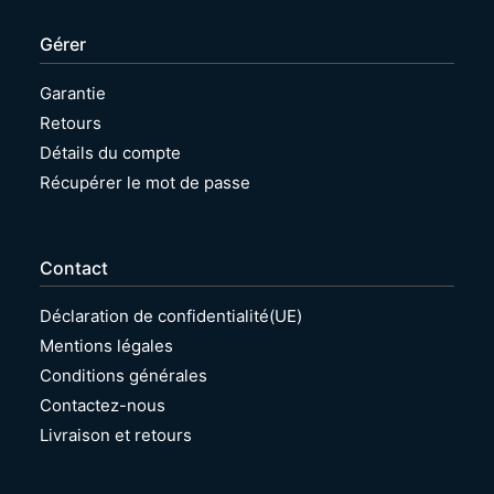
Gérer
Garantie
Retours
Détails du compte
Récupérer le mot de passe
Contact
Déclaration de confidentialité(UE)
Mentions légales
Conditions générales
Contactez-nous
Livraison et retours