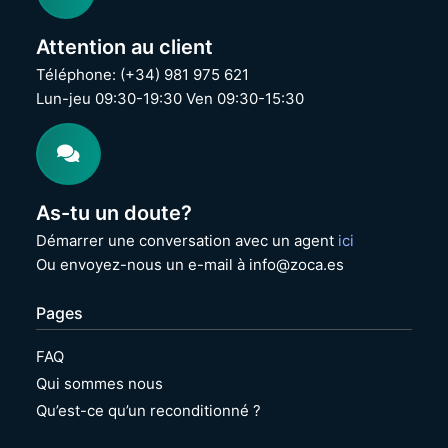
Attention au client
Téléphone: (+34) 981 975 621
Lun-jeu 09:30-19:30 Ven 09:30-15:30
As-tu un doute?
Démarrer une conversation avec un agent
ici
Ou envoyez-nous un e-mail à info@zoca.es
Pages
FAQ
Qui sommes nous
Qu’est-ce qu’un reconditionné ?