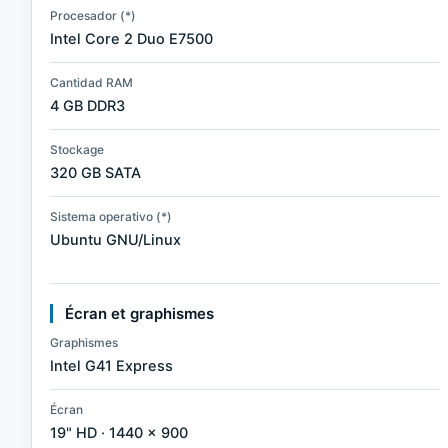
Procesador (*)
Intel Core 2 Duo E7500
Cantidad RAM
4 GB DDR3
Stockage
320 GB SATA
Sistema operativo (*)
Ubuntu GNU/Linux
Écran et graphismes
Graphismes
Intel G41 Express
Écran
19" HD · 1440 × 900