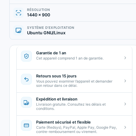
RÉSOLUTION
1440 × 900
SYSTÈME D’EXPLOITATION
Ubuntu GNU/Linux
Garantie de 1 an
Cet appareil comprend 1 an de garantie.
Retours sous 15 jours
Vous pouvez examiner l’appareil et demander
son retour dans ce délai.
Expédition et livraison
Livraison gratuite. Consultez les délais et
conditions.
Paiement sécurisé et flexible
Carte (Redsys), PayPal, Apple Pay, Google Pay,
contre-remboursement ou virement.