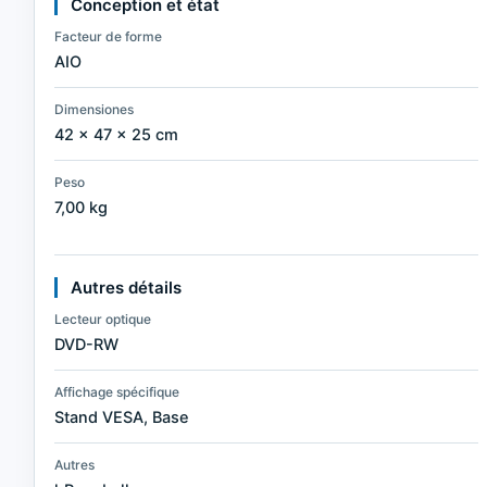
Conception et état
Facteur de forme
AIO
Dimensiones
42 × 47 × 25 cm
Peso
7,00 kg
Autres détails
Lecteur optique
DVD-RW
Affichage spécifique
Stand VESA, Base
Autres