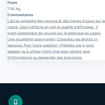
Poids
7.00 Kg.
Commentaires
L'écran présente des rayures et des traces d'usure sur l
cadre. Cela n'affecte en rien la qualité d'affichage ; il
s'agit simplement de rayures sur le plastique du cadre.
Une excellente opportunité ! Consultez les photos ci-
dessous. Pour toute question, n'hésitez pas à nous
appeler ou à utiliser notre chat pour obtenir plus
d'informations ou demander des précisions.