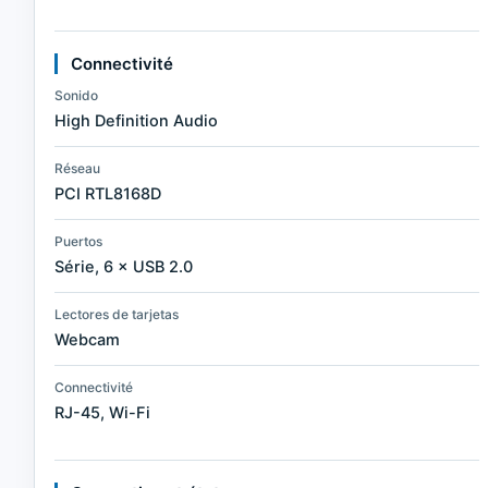
Connectivité
Sonido
High Definition Audio
Réseau
PCI RTL8168D
Puertos
Série, 6 × USB 2.0
Lectores de tarjetas
Webcam
Connectivité
RJ-45, Wi-Fi