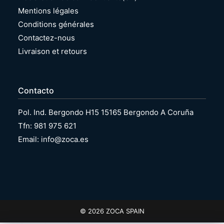
Mentions légales
Conditions générales
Contactez-nous
Livraison et retours
Contacto
Pol. Ind. Bergondo H15 15165 Bergondo A Coruña
Tfn: 981 975 621
Email: info@zoca.es
© 2026 ZOCA SPAIN