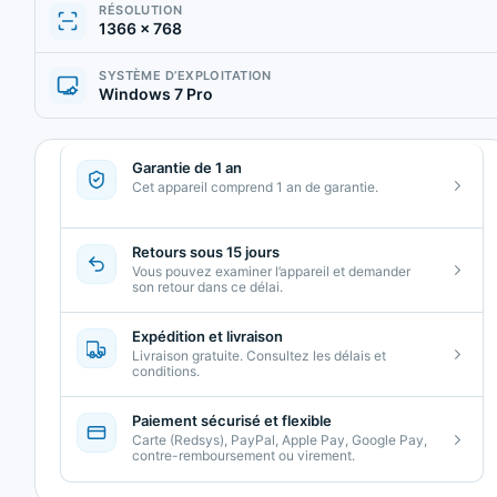
RÉSOLUTION
1366 × 768
SYSTÈME D’EXPLOITATION
Windows 7 Pro
Garantie de 1 an
Cet appareil comprend 1 an de garantie.
Retours sous 15 jours
Vous pouvez examiner l’appareil et demander
son retour dans ce délai.
Expédition et livraison
Livraison gratuite. Consultez les délais et
conditions.
Paiement sécurisé et flexible
Carte (Redsys), PayPal, Apple Pay, Google Pay,
contre-remboursement ou virement.