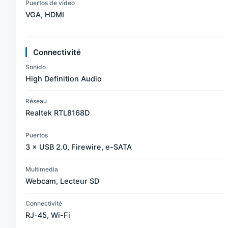
Puertos de vídeo
VGA, HDMI
Connectivité
Sonido
High Definition Audio
Réseau
Realtek RTL8168D
Puertos
3 × USB 2.0, Firewire, e-SATA
Multimedia
Webcam, Lecteur SD
Connectivité
RJ-45, Wi-Fi