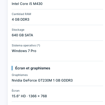
Intel Core i5 M430
Cantidad RAM
4 GB DDR3
Stockage
640 GB SATA
Sistema operativo (*)
Windows 7 Pro
Écran et graphismes
Graphismes
Nvidia GeForce GT230M 1 GB GDDR3
Écran
15.6" HD · 1366 × 768