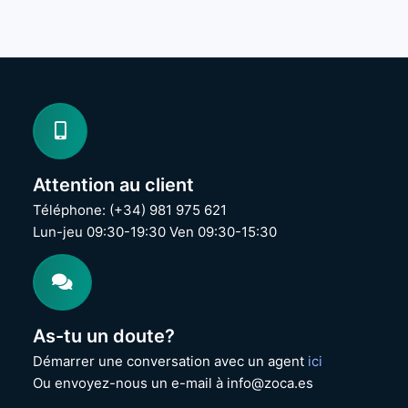
Attention au client
Téléphone: (+34) 981 975 621
Lun-jeu 09:30-19:30 Ven 09:30-15:30
As-tu un doute?
Démarrer une conversation avec un agent
ici
Ou envoyez-nous un e-mail à info@zoca.es