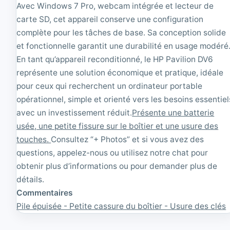
Avec Windows 7 Pro, webcam intégrée et lecteur de
carte SD, cet appareil conserve une configuration
complète pour les tâches de base. Sa conception solide
et fonctionnelle garantit une durabilité en usage modéré
En tant qu’appareil reconditionné, le HP Pavilion DV6
représente une solution économique et pratique, idéale
pour ceux qui recherchent un ordinateur portable
opérationnel, simple et orienté vers les besoins essentiel
avec un investissement réduit.
Présente une batterie
usée, une petite fissure sur le boîtier et une usure des
touches.
Consultez “+ Photos” et si vous avez des
questions, appelez-nous ou utilisez notre chat pour
obtenir plus d’informations ou pour demander plus de
détails.
Commentaires
Pile épuisée - Petite cassure du boîtier - Usure des clés