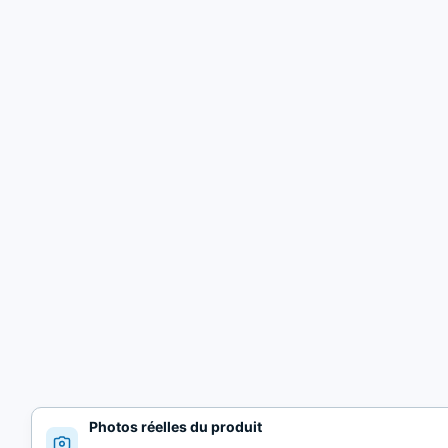
Photos réelles du produit