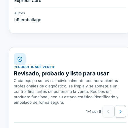
Express Card
Autres
hR emballage
RECONDITIONNÉ VÉRIFIÉ
Revisado, probado y listo para usar
Cada equipo se revisa individualmente con herramientas
profesionales de diagnóstico, se limpia y se somete a un
control final antes de ponerse a la venta. Recibes un
producto funcional, con su estado estético identificado y
embalado de forma segura.
1–1 sur 8