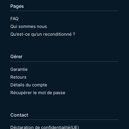
Pages
FAQ
Qui sommes nous
Qu’est-ce qu’un reconditionné ?
Gérer
Garantie
Retours
Détails du compte
Récupérer le mot de passe
Contact
Déclaration de confidentialité(UE)