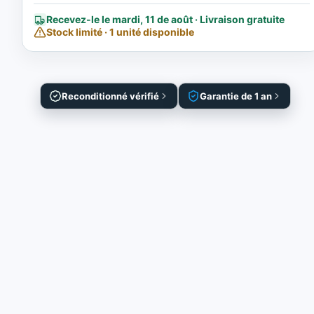
Recevez-le le mardi, 11 de août · Livraison gratuite
Stock limité · 1 unité disponible
Reconditionné vérifié
Garantie de 1 an