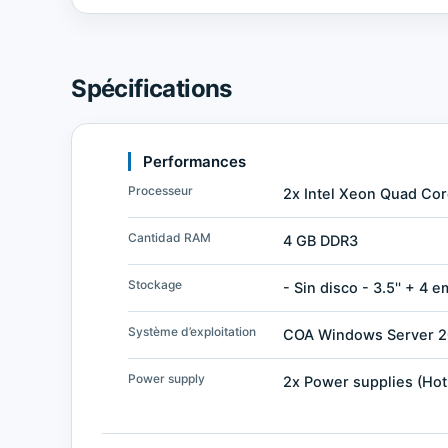
Spécifications
Performances
Processeur
2x Intel Xeon Quad Co
Cantidad RAM
4 GB DDR3
Stockage
- Sin disco - 3.5'' + 4
Système d’exploitation
COA Windows Server 20
Power supply
2x Power supplies (Hot