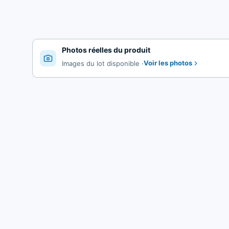
Photos réelles du produit
Voir les photos
Images du lot disponible
·