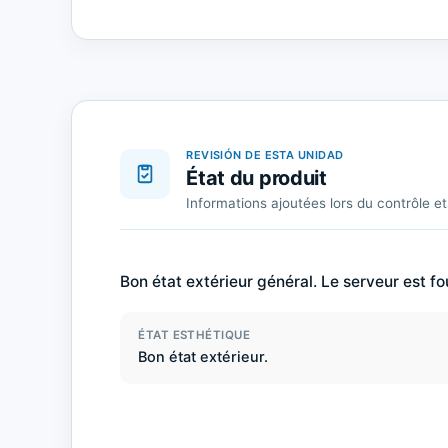
REVISIÓN DE ESTA UNIDAD
État du produit
Informations ajoutées lors du contrôle et 
Bon état extérieur général. Le serveur est fo
ÉTAT ESTHÉTIQUE
Bon état extérieur.