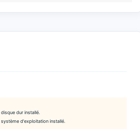
disque dur installé.
système d'exploitation installé.