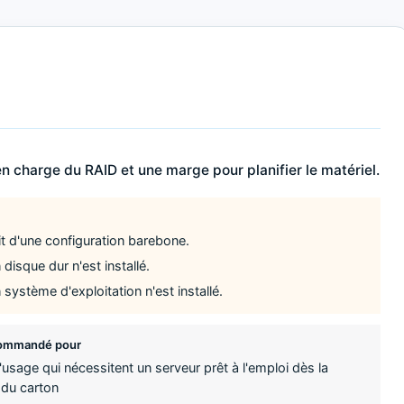
n charge du RAID et une marge pour planifier le matériel.
git d'une configuration barebone.
disque dur n'est installé.
système d'exploitation n'est installé.
ommandé pour
usage qui nécessitent un serveur prêt à l'emploi dès la
 du carton