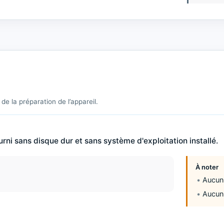
de la préparation de l’appareil.
urni sans disque dur et sans système d'exploitation installé.
À noter
Aucun 
Aucun 