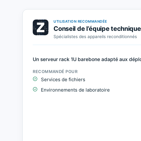
UTILISATION RECOMMANDÉE
Conseil de l’équipe techniqu
Spécialistes des appareils reconditionnés
Un serveur rack 1U barebone adapté aux déploi
RECOMMANDÉ POUR
Services de fichiers
Environnements de laboratoire