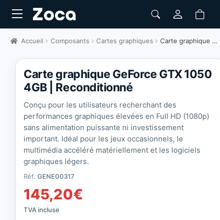
Accueil
Composants
Cartes graphiques
Carte graphique GeForce GTX 1050 4GB | Reconditionné
Carte graphique GeForce GTX 1050
4GB | Reconditionné
Conçu pour les utilisateurs recherchant des
performances graphiques élevées en Full HD (1080p)
sans alimentation puissante ni investissement
important. Idéal pour les jeux occasionnels, le
multimédia accéléré matériellement et les logiciels
graphiques légers.
Réf.
GENE00317
145,20
€
TVA incluse