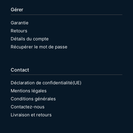
Gérer
Garantie
Retours
Détails du compte
Récupérer le mot de passe
Contact
Déclaration de confidentialité(UE)
Mentions légales
Conditions générales
Contactez-nous
Livraison et retours