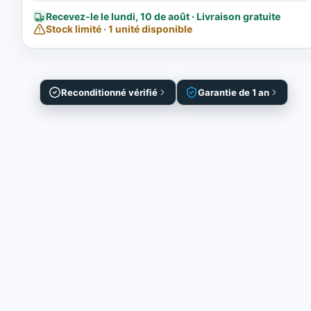
Recevez-le le lundi, 10 de août · Livraison gratuite
Stock limité · 1 unité disponible
Reconditionné vérifié
Garantie de 1 an