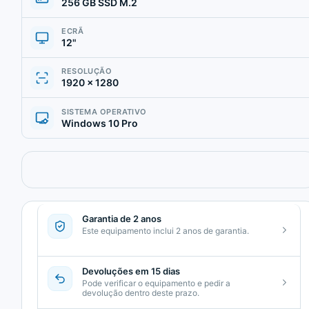
256 GB SSD M.2
ECRÃ
12"
RESOLUÇÃO
1920 × 1280
SISTEMA OPERATIVO
Windows 10 Pro
Garantia de 2 anos
Este equipamento inclui 2 anos de garantia.
Devoluções em 15 dias
Pode verificar o equipamento e pedir a
devolução dentro deste prazo.