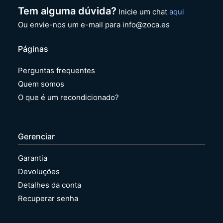
Tem alguma dúvida?
Inicie um chat
aqui
Ou envie-nos um e-mail para info@zoca.es
Páginas
Perguntas frequentes
Quem somos
O que é um recondicionado?
Gerenciar
Garantia
Devoluções
Detalhes da conta
Recuperar senha