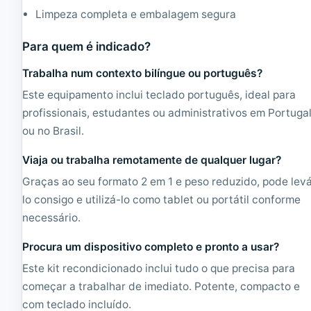
Limpeza completa e embalagem segura
Para quem é indicado?
Trabalha num contexto bilíngue ou português?
Este equipamento inclui teclado português, ideal para
profissionais, estudantes ou administrativos em Portuga
ou no Brasil.
Viaja ou trabalha remotamente de qualquer lugar?
Graças ao seu formato 2 em 1 e peso reduzido, pode lev
lo consigo e utilizá-lo como tablet ou portátil conforme
necessário.
Procura um dispositivo completo e pronto a usar?
Este kit recondicionado inclui tudo o que precisa para
começar a trabalhar de imediato. Potente, compacto e
com teclado incluído.