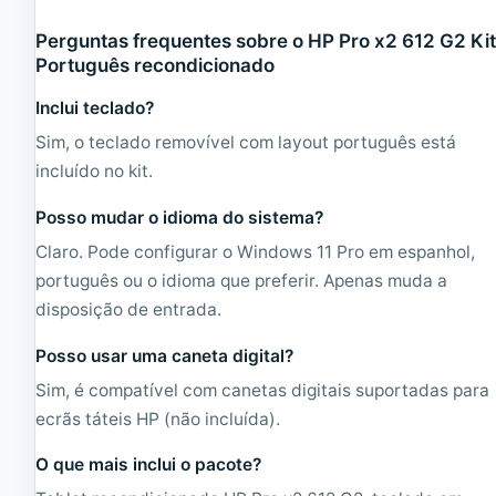
Perguntas frequentes sobre o HP Pro x2 612 G2 Ki
Português recondicionado
Inclui teclado?
Sim, o teclado removível com layout português está
incluído no kit.
Posso mudar o idioma do sistema?
Claro. Pode configurar o Windows 11 Pro em espanhol,
português ou o idioma que preferir. Apenas muda a
disposição de entrada.
Posso usar uma caneta digital?
Sim, é compatível com canetas digitais suportadas para
ecrãs táteis HP (não incluída).
O que mais inclui o pacote?