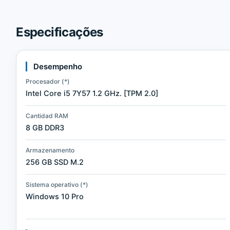
Especificações
Desempenho
Procesador (*)
Intel Core i5 7Y57 1.2 GHz. [TPM 2.0]
Cantidad RAM
8 GB DDR3
Armazenamento
256 GB SSD M.2
Sistema operativo (*)
Windows 10 Pro