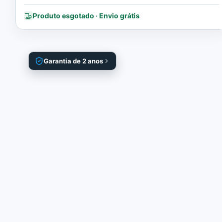
Produto esgotado · Envio grátis
Garantia de 2 anos