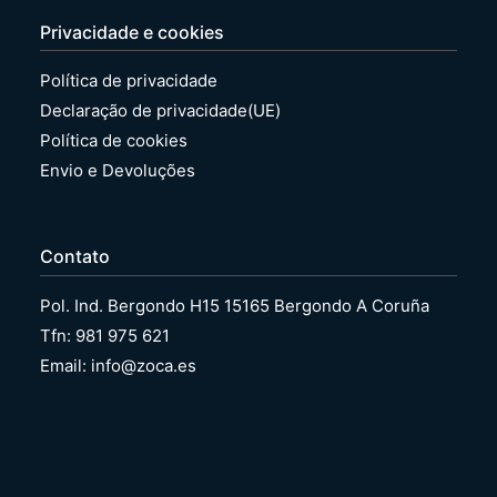
Privacidade e cookies
Política de privacidade
Declaração de privacidade(UE)
Política de cookies
Envio e Devoluções
Contato
Pol. Ind. Bergondo H15 15165 Bergondo A Coruña
Tfn: 981 975 621
Email: info@zoca.es