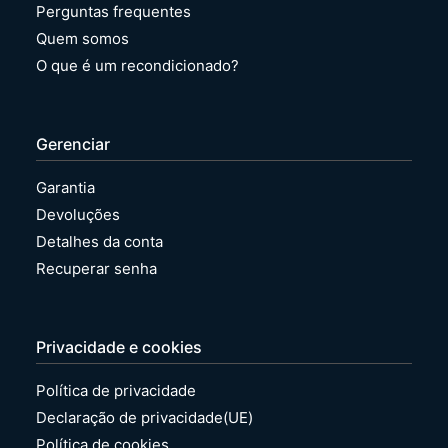
Perguntas frequentes
Quem somos
O que é um recondicionado?
Gerenciar
Garantia
Devoluções
Detalhes da conta
Recuperar senha
Privacidade e cookies
Política de privacidade
Declaração de privacidade(UE)
Política de cookies