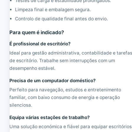
Testes de carga e estabilidade prolongados.
Limpeza final e embalagem segura.
Controlo de qualidade final antes do envio.
Para quem é indicado?
É profissional de escritório?
Ideal para gestão administrativa, contabilidade e tarefa
de escritório. Trabalhe sem interrupções com um
desempenho estável.
Precisa de um computador doméstico?
Perfeito para navegação, estudos e entretenimento
familiar, com baixo consumo de energia e operação
silenciosa.
Equipa várias estações de trabalho?
Uma solução económica e fiável para equipar escritórios