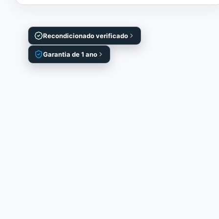
Recondicionado verificado
Garantia de 1 ano