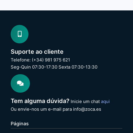
Suporte ao cliente
Telefone: (+34) 981 975 621
Seg-Quin 07:30-17:30 Sexta 07:30-13:30
Tem alguma dúvida?
Inicie um chat
aqui
Ou envie-nos um e-mail para info@zoca.es
Páginas