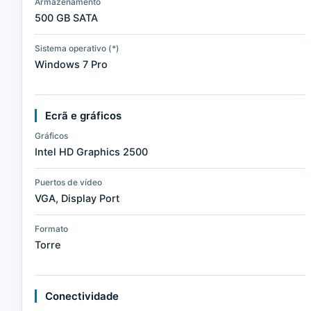
Armazenamento
500 GB SATA
Sistema operativo (*)
Windows 7 Pro
Ecrã e gráficos
Gráficos
Intel HD Graphics 2500
Puertos de vídeo
VGA, Display Port
Formato
Torre
Conectividade