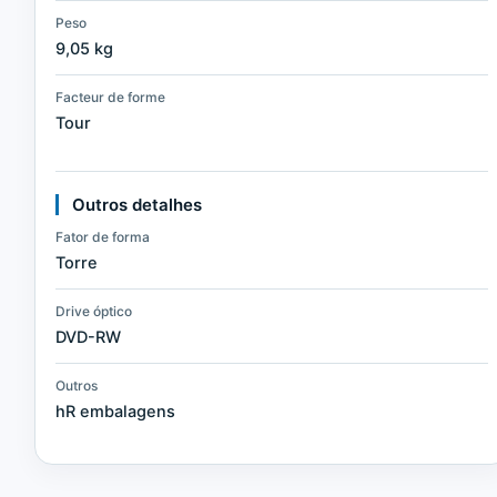
Peso
9,05 kg
Facteur de forme
Tour
Outros detalhes
Fator de forma
Torre
Drive óptico
DVD-RW
Outros
hR embalagens