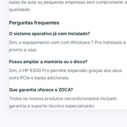
salas de aula ou pequenas empresas sem comprometer 
qualidade.
Perguntas frequentes
O sistema operativo já vem instalado?
Sim, o equipamento vem com Windows 7 Pro instalado e
pronto a usar.
Posso ampliar a memória ou o disco?
Sim, o HP 6300 Pro permite expansão graças aos seus
slots PCIe e baias adicionais.
Que garantia oferece a ZOCA?
Todos os nossos produtos recondicionados incluem
garantia e suporte técnico especializado.