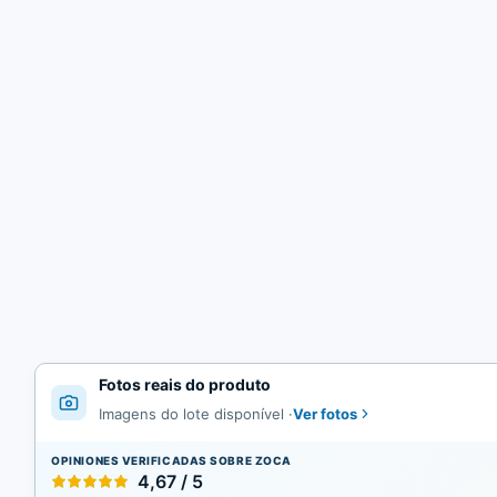
Fotos reais do produto
Ver fotos
Imagens do lote disponível
·
OPINIONES VERIFICADAS SOBRE ZOCA
4,67 / 5