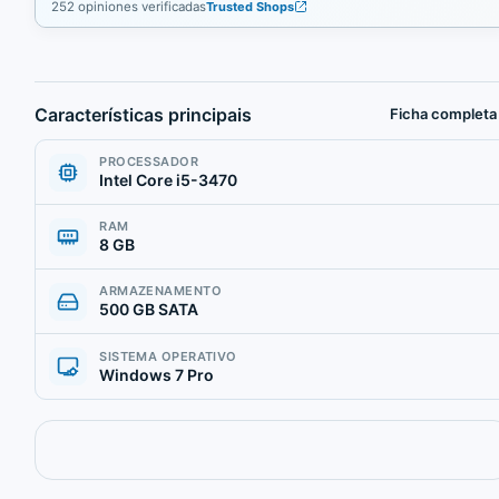
252 opiniones verificadas
Trusted Shops
Características principais
Ficha completa
PROCESSADOR
Intel Core i5-3470
RAM
8 GB
ARMAZENAMENTO
500 GB SATA
SISTEMA OPERATIVO
Windows 7 Pro