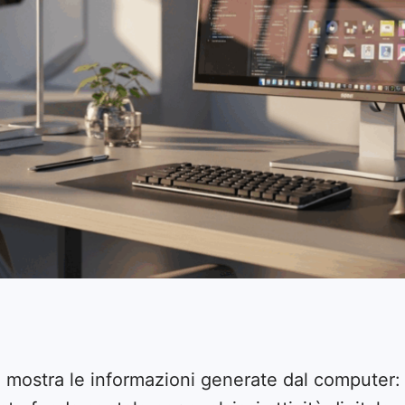
e mostra le informazioni generate dal computer: