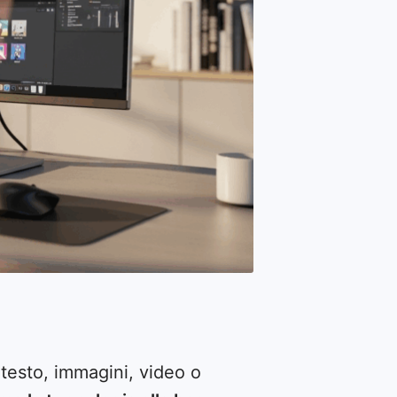
 testo, immagini, video o