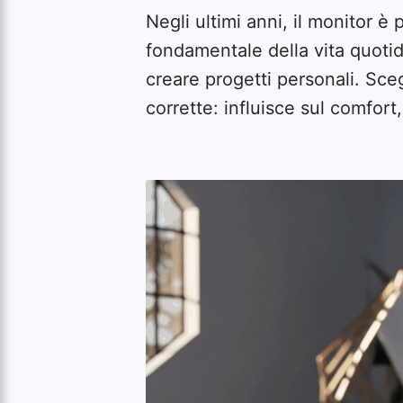
Negli ultimi anni, il monitor 
fondamentale della vita quotid
creare progetti personali. Sceg
corrette: influisce sul comfort