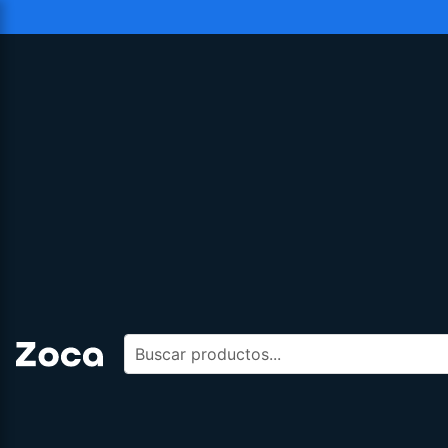
Buscar productos