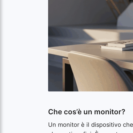
Che cos’è un monitor?
Un monitor è il dispositivo ch