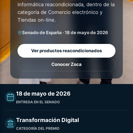
informática reacondicionada, dentro de la
categoría de Comercio electrónico y
Tiendas on-line.
Senado de España · 18 de mayo de 2026
Ver productos reacondicionados
Conocer Zoca
18 de mayo de 2026
ENTREGA EN EL SENADO
Transformación Digital
CATEGORÍA DEL PREMIO