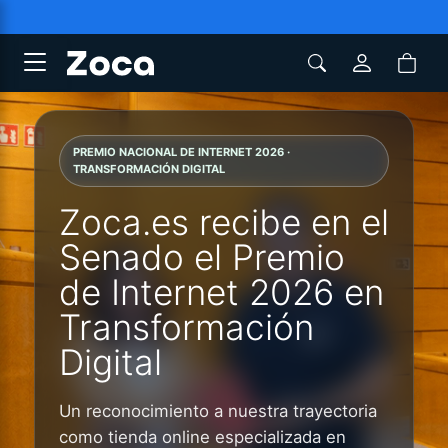
PREMIO NACIONAL DE INTERNET 2026 ·
TRANSFORMACIÓN DIGITAL
Zoca.es recibe en el
Senado el Premio
de Internet 2026 en
Transformación
Digital
Un reconocimiento a nuestra trayectoria
como tienda online especializada en