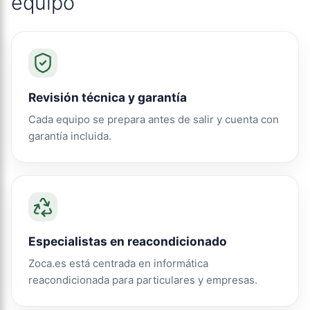
equipo
Revisión técnica y garantía
Cada equipo se prepara antes de salir y cuenta con
garantía incluida.
Especialistas en reacondicionado
Zoca.es está centrada en informática
reacondicionada para particulares y empresas.