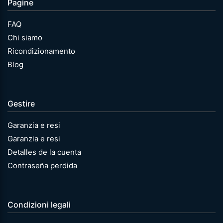
Pagine
FAQ
Chi siamo
Ricondizionamento
Blog
Gestire
Garanzia e resi
Garanzia e resi
Detalles de la cuenta
Contraseña perdida
Condizioni legali