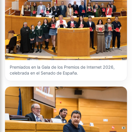
Premiados en la Gala de los Premios de Internet 2026,
celebrada en el Senado de España.