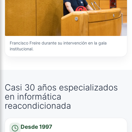
Francisco Freire durante su intervención en la gala
institucional.
Casi 30 años especializados
en informática
reacondicionada
Desde 1997