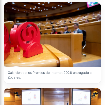
Galardón de los Premios de Internet 2026 entregado a
Zoca.es.