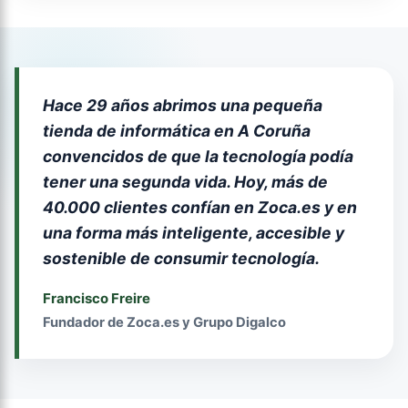
Hace 29 años abrimos una pequeña
tienda de informática en A Coruña
convencidos de que la tecnología podía
tener una segunda vida. Hoy, más de
40.000 clientes confían en Zoca.es y en
una forma más inteligente, accesible y
sostenible de consumir tecnología.
Francisco Freire
Fundador de Zoca.es y Grupo Digalco