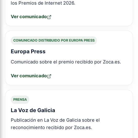
los Premios de Internet 2026.
Ver comunicado
COMUNICADO DISTRIBUIDO POR EUROPA PRESS
Europa Press
Comunicado sobre el premio recibido por Zoca.es.
Ver comunicado
PRENSA
La Voz de Galicia
Publicación en La Voz de Galicia sobre el
reconocimiento recibido por Zoca.es.