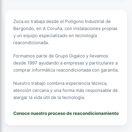
Zoca.es trabaja desde el Polígono Industrial de
Bergondo, en A Coruña, con instalaciones propias
y un equipo especializado en tecnología
reacondicionada.
Formamos parte de Grupo Digalco y llevamos
desde 1997 ayudando a empresas y particulares a
comprar informática reacondicionada con garantía.
Nuestro trabajo combina experiencia técnica,
atención cercana y una forma más responsable de
alargar la vida útil de la tecnología.
Conoce nuestro proceso de reacondicionamiento