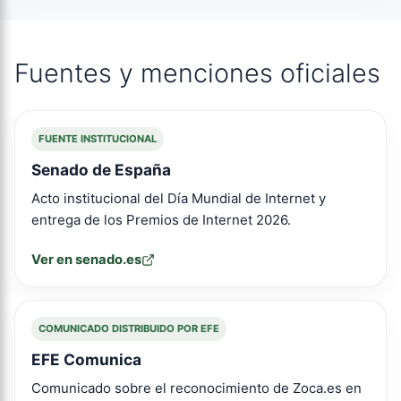
Fuentes y menciones oficiales
FUENTE INSTITUCIONAL
Senado de España
Acto institucional del Día Mundial de Internet y
entrega de los Premios de Internet 2026.
Ver en senado.es
COMUNICADO DISTRIBUIDO POR EFE
EFE Comunica
Comunicado sobre el reconocimiento de Zoca.es en