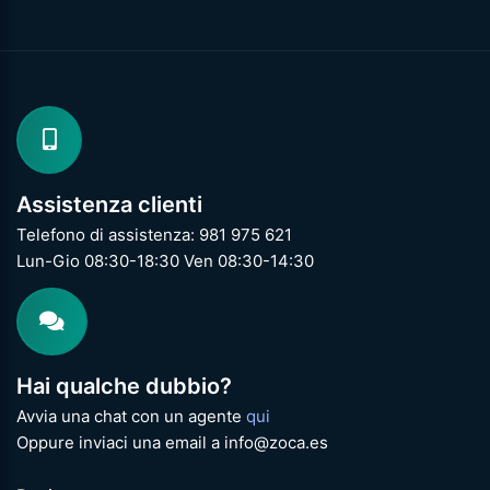
Assistenza clienti
Telefono di assistenza: 981 975 621
Lun-Gio 08:30-18:30 Ven 08:30-14:30
Hai qualche dubbio?
Avvia una chat con un agente
qui
Oppure inviaci una email a info@zoca.es