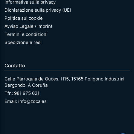
Informativa sulla privacy
Dichiarazione sulla privacy (UE)
Politica sui cookie
Avviso Legale / Imprint
Termini e condizioni
Spedizione e resi
Contatto
Calle Parroquia de Ouces, H15, 15165 Poligono Industrial
Bergondo, A Coruña
Tfn: 981 975 621
Email: info@zoca.es