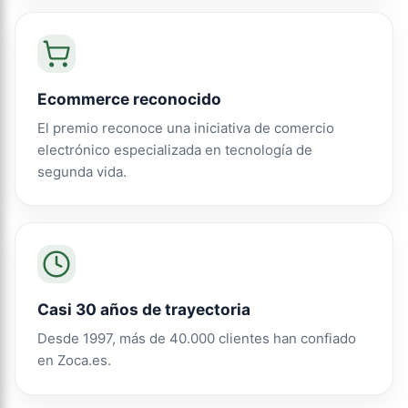
Ecommerce reconocido
El premio reconoce una iniciativa de comercio
electrónico especializada en tecnología de
segunda vida.
Casi 30 años de trayectoria
Desde 1997, más de 40.000 clientes han confiado
en Zoca.es.