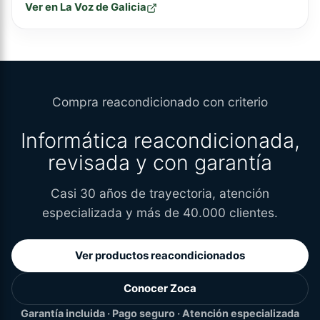
Ver en La Voz de Galicia
Compra reacondicionado con criterio
Informática reacondicionada,
revisada y con garantía
Casi 30 años de trayectoria, atención
especializada y más de 40.000 clientes.
Ver productos reacondicionados
Conocer Zoca
Garantía incluida · Pago seguro · Atención especializada