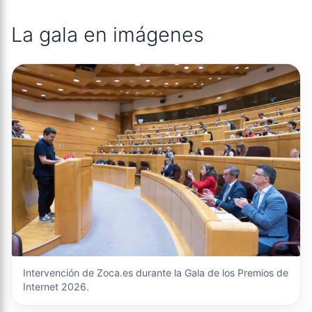
La gala en imágenes
Intervención de Zoca.es durante la Gala de los Premios de
Internet 2026.