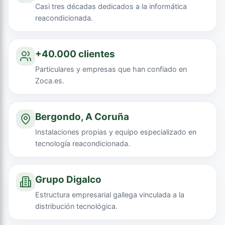
Casi tres décadas dedicados a la informática
reacondicionada.
+40.000 clientes
Particulares y empresas que han confiado en
Zoca.es.
Bergondo, A Coruña
Instalaciones propias y equipo especializado en
tecnología reacondicionada.
Grupo Digalco
Estructura empresarial gallega vinculada a la
distribución tecnológica.