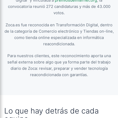
digital” y vinculada a
premiosdeinternet.org
, la
convocatoria reunió 272 candidaturas y más de 43.000
votos.
Zoca.es fue reconocida en Transformación Digital, dentro
de la categoría de Comercio electrónico y Tiendas on-line,
como tienda online especializada en informática
reacondicionada.
Para nuestros clientes, este reconocimiento aporta una
señal externa sobre algo que ya forma parte del trabajo
diario de Zoca: revisar, preparar y vender tecnología
reacondicionada con garantías.
Lo que hay detrás de cada